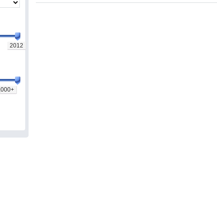
2012
,000+