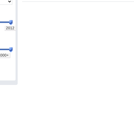
2012
,000+